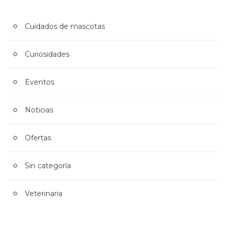
Cuidados de mascotas
Curiosidades
Eventos
Noticias
Ofertas
Sin categoría
Veterinaria