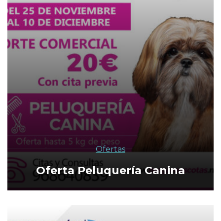
Ofertas
Oferta Peluquería Canina