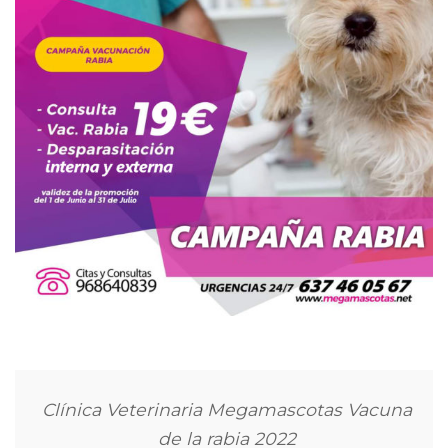
Clínica Veterinaria Megamascotas Vacuna
de la rabia 2022