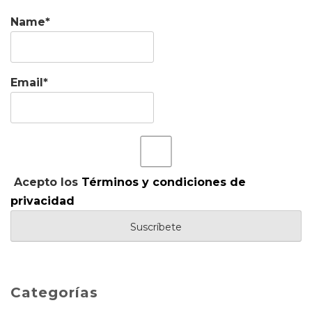
Name*
Email*
Acepto los
Términos y condiciones de
privacidad
Categorías