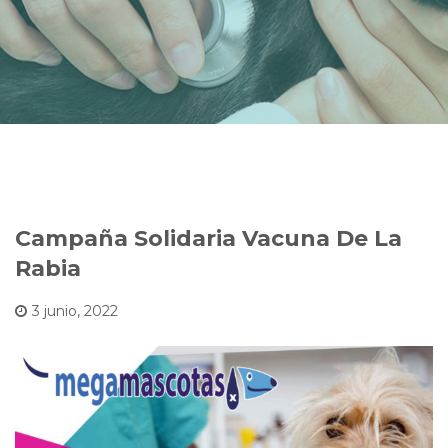
Campaña Solidaria Vacuna De La
Rabia
3 junio, 2022