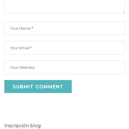
Inscripción blog