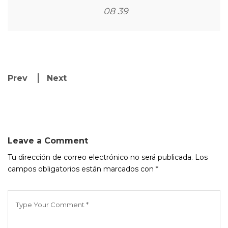
08 39
Prev
Next
Leave a Comment
Tu dirección de correo electrónico no será publicada.
Los
campos obligatorios están marcados con
*