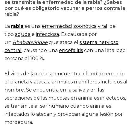
se transmite la enfermedad de la rabia? ¿Sabes
por qué es obligatorio vacunar a perros contra la
rabia?
La
rabia
es una
enfermedad
zoonótica
viral
, de
tipo
aguda
e
infecciosa
. Es causada por
un
Rhabdoviridae
que ataca el
sistema nervioso
central
, causando una
encefalitis
con una letalidad
cercana al 100 %.
El virus de la rabia se encuentra difundido en todo
el planeta y ataca a animales mamíferos incluidos al
hombre. Se encuentra en la saliva y en las
secreciones de las mucosas en animales infectados,
se transmite al ser humano cuando animales
infectados lo atacan y provocan alguna lesión por
mordedura.