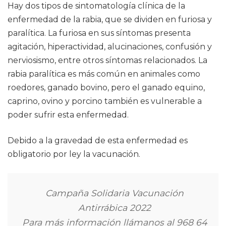
Hay dos tipos de sintomatología clínica de la
enfermedad de la rabia, que se dividen en furiosa y
paralítica. La furiosa en sus síntomas presenta
agitación, hiperactividad, alucinaciones, confusión y
nerviosismo, entre otros síntomas relacionados. La
rabia paralítica es más común en animales como
roedores, ganado bovino, pero el ganado equino,
caprino, ovino y porcino también es vulnerable a
poder sufrir esta enfermedad.
Debido a la gravedad de esta enfermedad es
obligatorio por ley la vacunación.​
Campaña Solidaria Vacunación
Antirrábica 2022
Para más información llámanos al 968 64