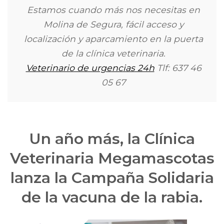
Estamos cuando más nos necesitas en
Molina de Segura, fácil acceso y
localización y aparcamiento en la puerta
de la clínica veterinaria.
Veterinario de urgencias 24h
Tlf: 637 46
05 67
Un año más, la Clínica
Veterinaria Megamascotas
lanza la Campaña Solidaria
de la vacuna de la rabia.