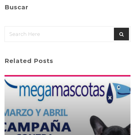
Buscar
Related Posts