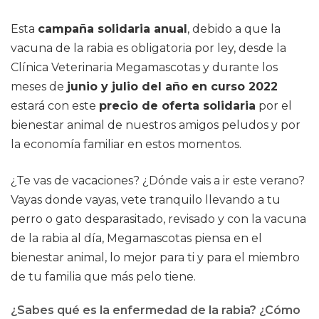
Esta
campaña solidaria anual
, debido a que la
vacuna de la rabia es obligatoria por ley, desde la
Clínica Veterinaria Megamascotas y durante los
meses de
junio y julio del año en curso 2022
estará con este
precio de oferta solidaria
por el
bienestar animal de nuestros amigos peludos y por
la economía familiar en estos momentos.
¿Te vas de vacaciones? ¿Dónde vais a ir este verano?
Vayas donde vayas, vete tranquilo llevando a tu
perro o gato desparasitado, revisado y con la vacuna
de la rabia al día, Megamascotas piensa en el
bienestar animal, lo mejor para ti y para el miembro
de tu familia que más pelo tiene.
¿Sabes qué es la enfermedad de la rabia? ¿Cómo