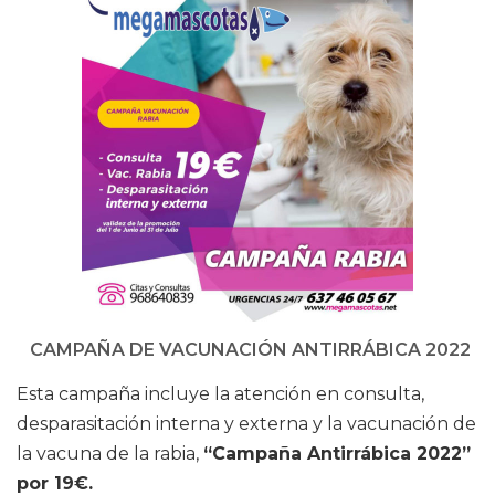
CAMPAÑA DE VACUNACIÓN ANTIRRÁBICA 2022
Esta campaña incluye la atención en consulta,
desparasitación interna y externa y la vacunación de
la vacuna de la rabia,
“Campaña Antirrábica 2022”
por 19€.