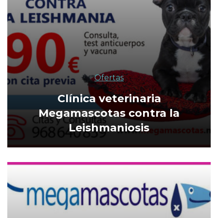
Ofertas
Clínica veterinaria
Megamascotas contra la
Leishmaniosis