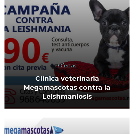
Ofertas
Clínica veterinaria
Megamascotas contra la
Leishmaniosis