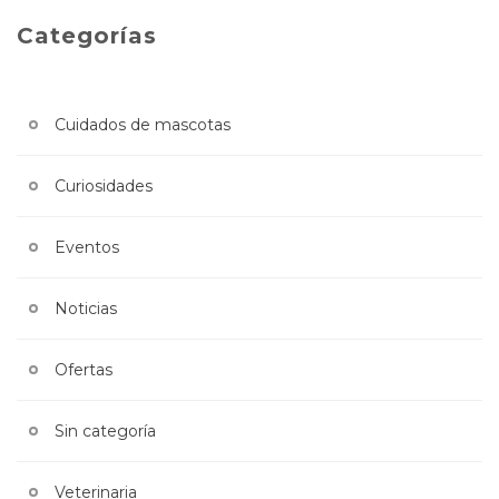
Categorías
Cuidados de mascotas
Curiosidades
Eventos
Noticias
Ofertas
Sin categoría
Veterinaria