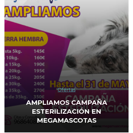
Ofertas
AMPLIAMOS CAMPAÑA
ESTERILIZACIÓN EN
MEGAMASCOTAS