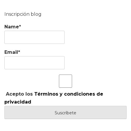
Inscripción blog
Name*
Email*
Acepto los
Términos y condiciones de
privacidad