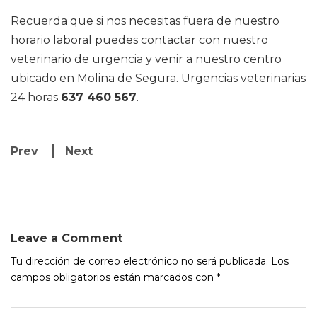
Recuerda que si nos necesitas fuera de nuestro
horario laboral puedes contactar con nuestro
veterinario de urgencia y venir a nuestro centro
ubicado en Molina de Segura. Urgencias veterinarias
24 horas
637 460 567
.
Prev
Next
Leave a Comment
Tu dirección de correo electrónico no será publicada.
Los
campos obligatorios están marcados con
*