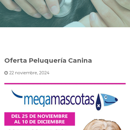
Oferta Peluquería Canina
22 noviembre, 2024