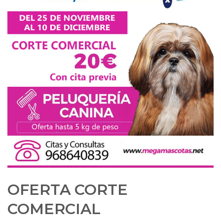
OFERTA CORTE
COMERCIAL