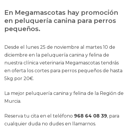
En Megamascotas hay promoción
en peluquería canina para perros
pequeños.
Desde el lunes 25 de noviembre al martes 10 de
diciembre en la peluquería canina y felina de
nuestra clínica veterinaria Megamascotas tendrás
en oferta los cortes para perros pequeños de hasta
5kg por 20€.
La mejor peluquería canina y felina de la Región de
Murcia.
Reserva tu cita en el teléfono
968 64 08 39
, para
cualquier duda no dudes en llamarnos.