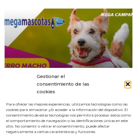
Gestionar el
consentimiento de las
cookies
Para ofrecer las mejores experiencias, utilizamos tecnologías como las
cookies para almacenar y/o acceder a la información del dispositivo. El
consentimiento de estas tecnologías nos permitirá procesar datos como
el comportamiento de navegación o las identificaciones únicas en este
sitio. No consentir o retirar el consentimiento, puede afectar
Ofertas
negativamente a ciertas características y funciones.