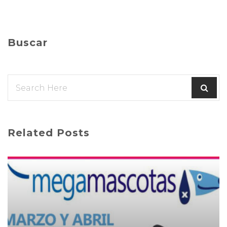
Buscar
Related Posts