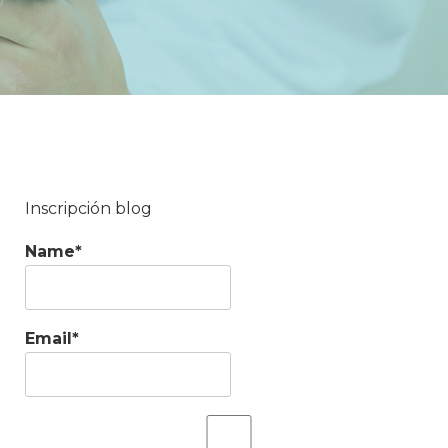
Inscripción blog
Name*
Email*