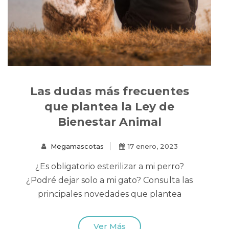
Las dudas más frecuentes
que plantea la Ley de
Bienestar Animal
Megamascotas
17 enero, 2023
¿Es obligatorio esterilizar a mi perro?
¿Podré dejar solo a mi gato? Consulta las
principales novedades que plantea
Ver Más