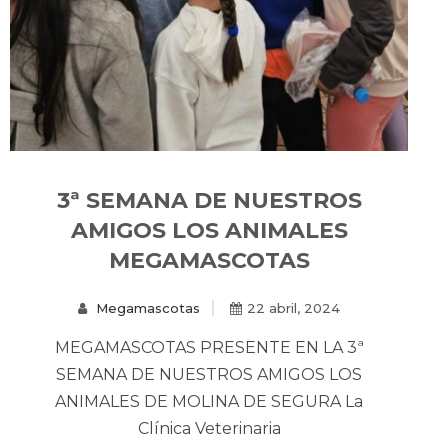
3ª SEMANA DE NUESTROS
AMIGOS LOS ANIMALES
MEGAMASCOTAS
Megamascotas
22 abril, 2024
MEGAMASCOTAS PRESENTE EN LA 3ª
SEMANA DE NUESTROS AMIGOS LOS
ANIMALES DE MOLINA DE SEGURA La
Clínica Veterinaria