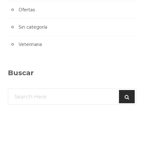
Ofertas
Sin categoría
Veterinaria
Buscar