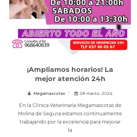
¡Ampliamos horarios! La
mejor atención 24h
Megamascotas
28 marzo, 2024
En la Clínica Veterinaria Megamascotas de
Molina de Segura estamos continuamente
trabajando por la excelencia para mejorar
la