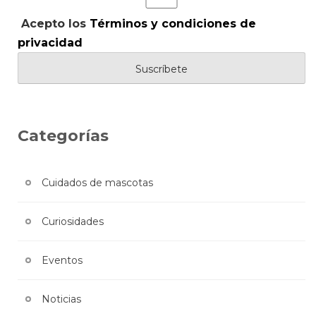
Acepto los
Términos y condiciones de
privacidad
Categorías
Cuidados de mascotas
Curiosidades
Eventos
Noticias