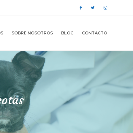
OS
SOBRE NOSOTROS
BLOG
CONTACTO
cotas