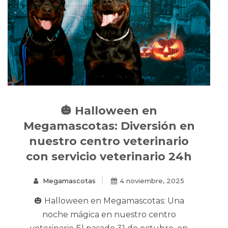
🎃 Halloween en
Megamascotas: Diversión en
nuestro centro veterinario
con servicio veterinario 24h
Megamascotas
4 noviembre, 2025
🎃 Halloween en Megamascotas: Una
noche mágica en nuestro centro