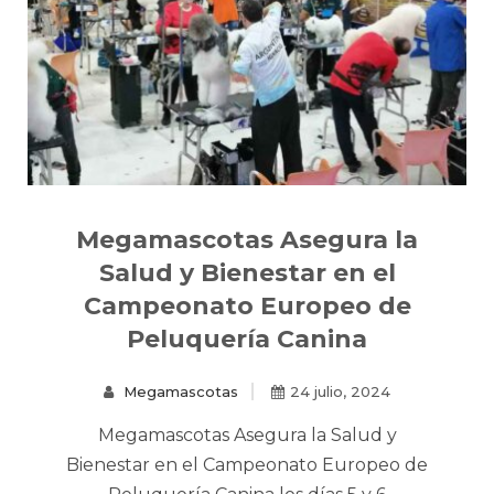
Megamascotas Asegura la
Salud y Bienestar en el
Campeonato Europeo de
Peluquería Canina
Megamascotas
24 julio, 2024
Megamascotas Asegura la Salud y
Bienestar en el Campeonato Europeo de