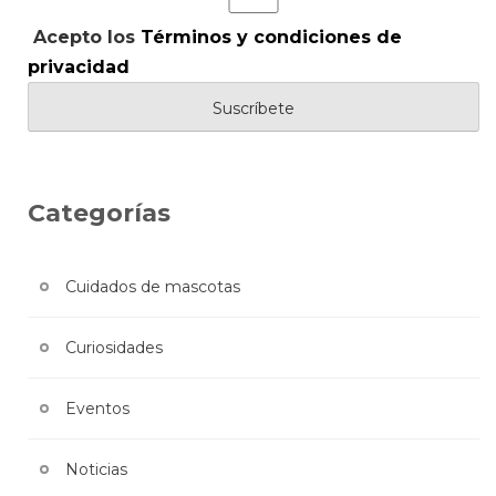
Acepto los
Términos y condiciones de
privacidad
Categorías
Cuidados de mascotas
Curiosidades
Eventos
Noticias