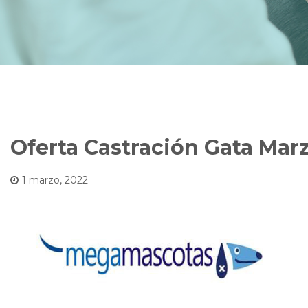
Oferta Castración Gata Mar
1 marzo, 2022