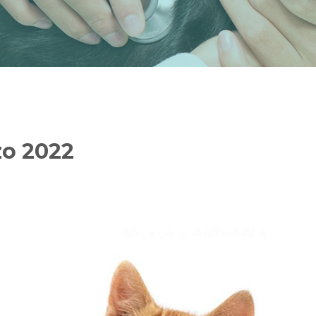
zo 2022