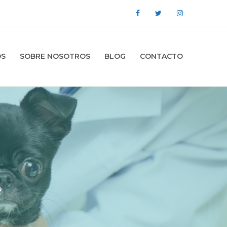
OS
SOBRE NOSOTROS
BLOG
CONTACTO
2