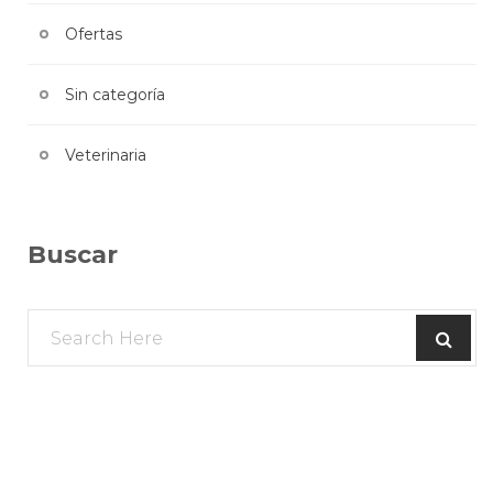
Ofertas
Sin categoría
Veterinaria
Buscar