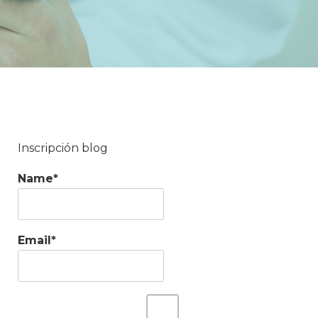
Inscripción blog
Name*
Email*