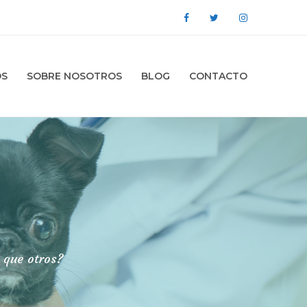
OS
SOBRE NOSOTROS
BLOG
CONTACTO
 que otros?