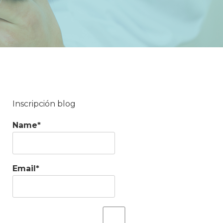
Inscripción blog
Name*
Email*