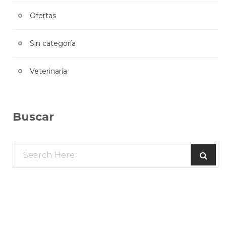
Ofertas
Sin categoría
Veterinaria
Buscar