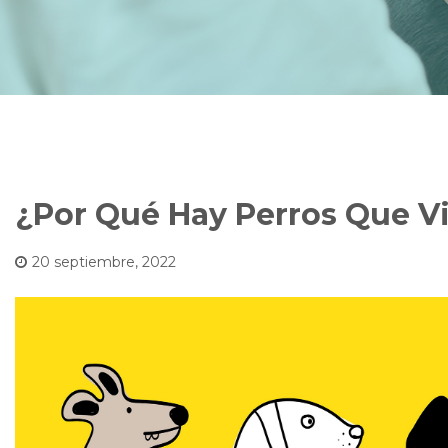
¿Por Qué Hay Perros Que V
20 septiembre, 2022