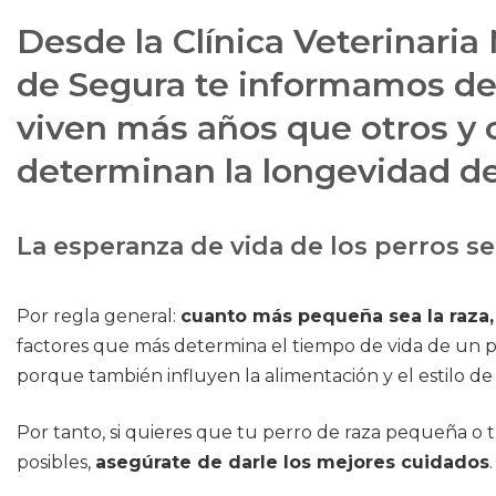
Desde la Clínica Veterinari
de Segura te informamos de
viven más años que otros y c
determinan la longevidad d
La esperanza de vida de los perros s
Por regla general:
cuanto más pequeña sea la raza,
factores que más determina el tiempo de vida de un pe
porque también influyen la alimentación y el estilo de
Por tanto, si quieres que tu perro de raza pequeña o 
posibles,
asegúrate de darle los mejores cuidados
.