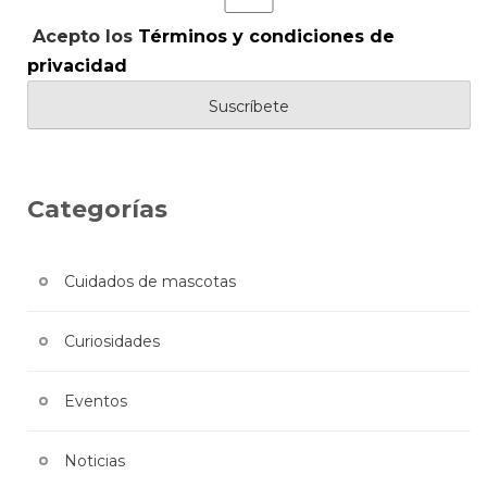
Acepto los
Términos y condiciones de
privacidad
Categorías
Cuidados de mascotas
Curiosidades
Eventos
Noticias