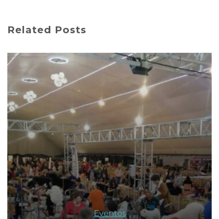
Related Posts
Eventos