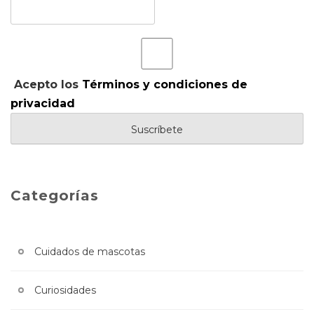
Acepto los
Términos y condiciones de
privacidad
Categorías
Cuidados de mascotas
Curiosidades