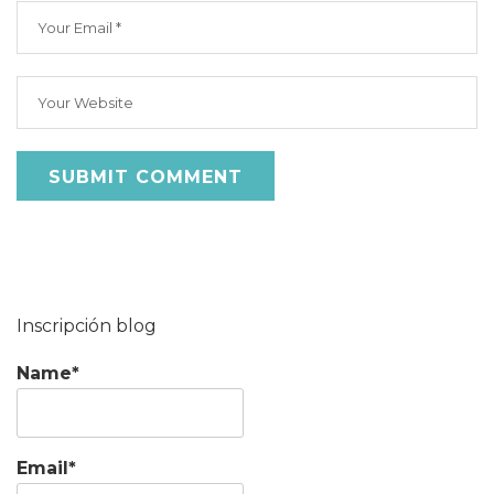
Inscripción blog
Name*
Email*