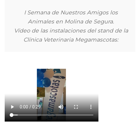
I Semana de Nuestros Amigos los
Animales en Molina de Segura.
Vídeo de las instalaciones del stand de la
Clínica Veterinaria Megamascotas: