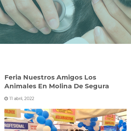
Feria Nuestros Amigos Los
Animales En Molina De Segura
11 abril, 2022