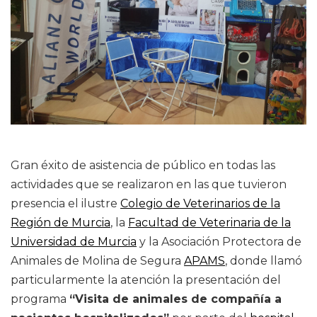
Gran éxito de asistencia de público en todas las
actividades que se realizaron en las que tuvieron
presencia el ilustre
Colegio de Veterinarios de la
Región de Murcia
, la
Facultad de Veterinaria de la
Universidad de Murcia
y la Asociación Protectora de
Animales de Molina de Segura
APAMS
, donde llamó
particularmente la atención la presentación del
programa
“Visita de animales de compañía a