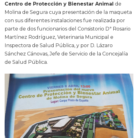
Centro de Protección y Bienestar Animal
de
Molina de Segura cuya presentación de la maqueta
con sus diferentes instalaciones fue realizada por
parte de dos funcionarios del Consistorio Dª Rosario
Martínez Rodríguez, Veterinaria Municipal e
Inspectora de Salud Pública, y por D. Lázaro
Sánchez Cánovas, Jefe de Servicio de la Concejalía
de Salud Pública.