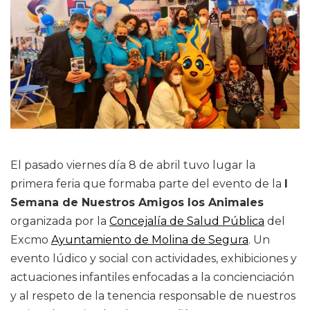
El pasado viernes día 8 de abril tuvo lugar la
primera feria que formaba parte del evento de la
I
Semana de Nuestros Amigos los Animales
organizada por la
Concejalía de Salud Pública
del
Excmo
Ayuntamiento de Molina de Segura
. Un
evento lúdico y social con actividades, exhibiciones y
actuaciones infantiles enfocadas a la concienciación
y al respeto de la tenencia responsable de nuestros