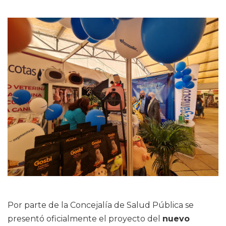
Por parte de la Concejalía de Salud Pública se
presentó oficialmente el proyecto del
nuevo