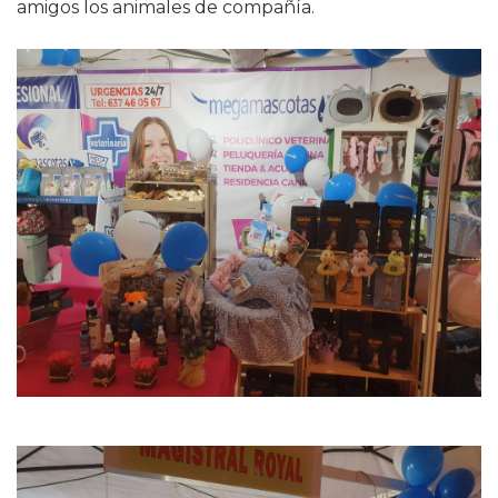
amigos los animales de compañía.