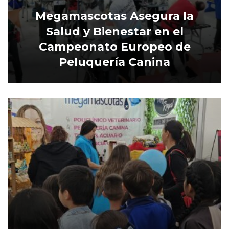
Megamascotas Asegura la
Salud y Bienestar en el
Campeonato Europeo de
Peluquería Canina