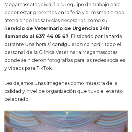
Megamascotas dividió a su equipo de trabajo para
poder estar presentes en la feria y al mismo tiempo
atendiendo los servicios necesarios, como su
S
ervicio de Veterinario de Urgencias 24h
llamando al 637 46 05 67
. El sábado por la tarde
durante una hora sí consiguieron coincidir todo el
personal de la Clínica Veterinaria Megamascotas
donde se hicieron fotografías para las redes sociales
y vídeos para TikTok.
Les dejamos unas imágenes como muestra de la
calidad y nivel de organización que tuvo el evento
celebrado.