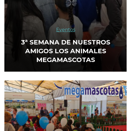
Eventos
3ª SEMANA DE NUESTROS
AMIGOS LOS ANIMALES
MEGAMASCOTAS