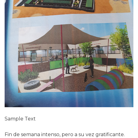
Sample Text
Fin de semana intenso, pero a su vez gratificante.