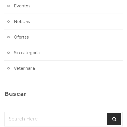
Eventos
Noticias
Ofertas
Sin categoría
Veterinaria
Buscar