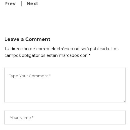
Prev
Next
Leave a Comment
Tu dirección de correo electrónico no será publicada.
Los
campos obligatorios están marcados con
*