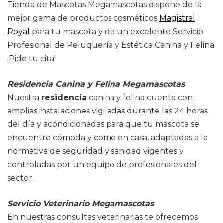
Tienda de Mascotas Megamascotas dispone de la
mejor gama de productos cosméticos
Magistral
Royal
para tu mascota y de un excelente Servicio
Profesional de Peluquería y Estética Canina y Felina.
¡Pide tu cita!
Residencia Canina y Felina Megamascotas
Nuestra
residencia
canina y felina cuenta con
amplias instalaciones vigiladas durante las 24 horas
del día y acondicionadas para que tu mascota se
encuentre cómoda y como en casa, adaptadas a la
normativa de seguridad y sanidad vigentes y
controladas por un equipo de profesionales del
sector.
Servicio Veterinario Megamascotas
En nuestras consultas veterinarias te ofrecemos