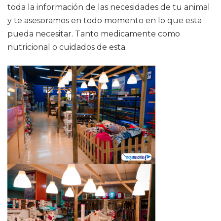
toda la información de las necesidades de tu animal
y te asesoramos en todo momento en lo que esta
pueda necesitar. Tanto medicamente como
nutricional o cuidados de esta.