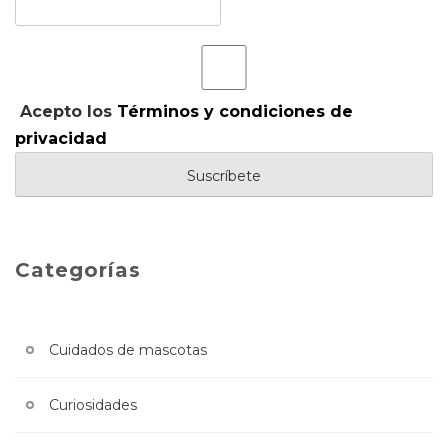
Acepto los
Términos y condiciones de
privacidad
Categorías
Cuidados de mascotas
Curiosidades