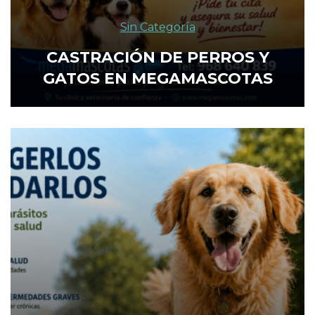
Sin Categoría
CASTRACIÓN DE PERROS Y
GATOS EN MEGAMASCOTAS