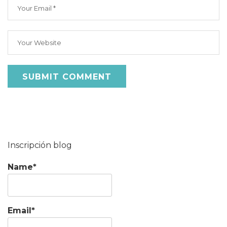
Inscripción blog
Name*
Email*