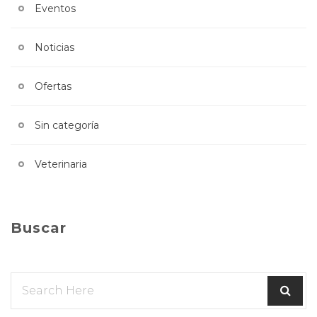
Eventos
Noticias
Ofertas
Sin categoría
Veterinaria
Buscar