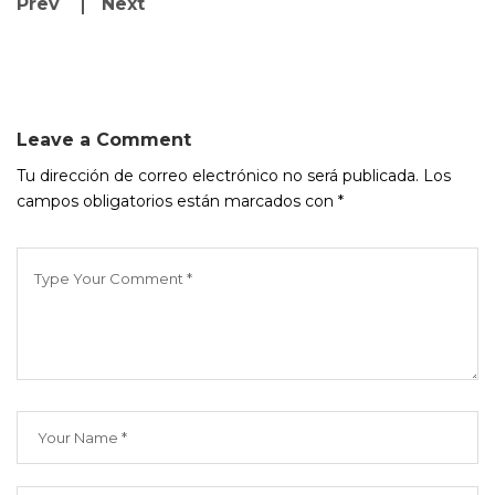
Prev
Next
Leave a Comment
Tu dirección de correo electrónico no será publicada.
Los
campos obligatorios están marcados con
*