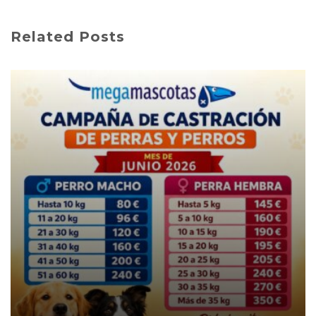
Related Posts