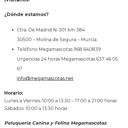
¿Dónde estamos?
Ctra. De Madrid N-301 km 384
30500 – Molina de Segura – Murcia
Teléfono Megamascotas 968 640839
Urgencias 24 horas Megamascotas 637 46 05
67
info@megamascotas.net
Horario:
Lunes a Viernes: 10:00 a 13:30 – 17:00 a 21:00 horas
Sábados: 10:00 a 13:30 horas
Peluquería Canina y Felina Megamascotas