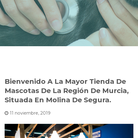
Bienvenido A La Mayor Tienda De
Mascotas De La Región De Murcia,
Situada En Molina De Segura.
11 noviembre, 2019