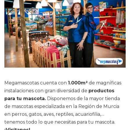
Megamascotas cuenta con
1.000m²
de magníficas
instalaciones con gran diversidad de
productos
para tu mascota.
Disponemos de la mayor tienda
de mascotas especializada en la Región de Murcia
en perros, gatos, aves, reptiles, acuariofilia,…
tenemos todo lo que necesitas para tu mascota.
¡Visítanos!