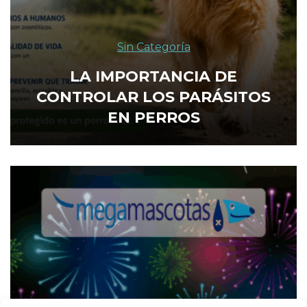
Sin Categoría
LA IMPORTANCIA DE
CONTROLAR LOS PARÁSITOS
EN PERROS