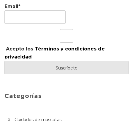
Email*
Acepto los
Términos y condiciones de
privacidad
Categorías
Cuidados de mascotas