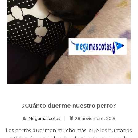
¿Cuánto duerme nuestro perro?
Megamascotas
28 noviembre, 2019
Los perros duermen mucho más que los humanos.